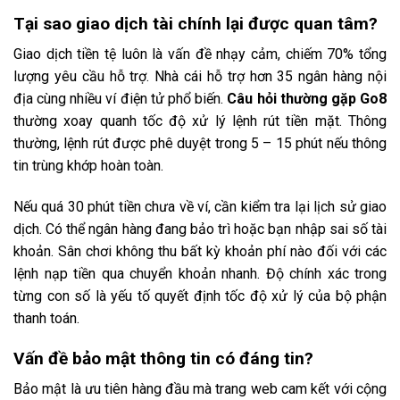
Tại sao giao dịch tài chính lại được quan tâm?
Giao dịch tiền tệ luôn là vấn đề nhạy cảm, chiếm 70% tổng
lượng yêu cầu hỗ trợ. Nhà cái hỗ trợ hơn 35 ngân hàng nội
địa cùng nhiều ví điện tử phổ biến.
Câu hỏi thường gặp Go8
thường xoay quanh tốc độ xử lý lệnh rút tiền mặt. Thông
thường, lệnh rút được phê duyệt trong 5 – 15 phút nếu thông
tin trùng khớp hoàn toàn.
Nếu quá 30 phút tiền chưa về ví, cần kiểm tra lại lịch sử giao
dịch. Có thể ngân hàng đang bảo trì hoặc bạn nhập sai số tài
khoản. Sân chơi không thu bất kỳ khoản phí nào đối với các
lệnh nạp tiền qua chuyển khoản nhanh. Độ chính xác trong
từng con số là yếu tố quyết định tốc độ xử lý của bộ phận
thanh toán.
Vấn đề bảo mật thông tin có đáng tin?
Bảo mật là ưu tiên hàng đầu mà trang web cam kết với cộng