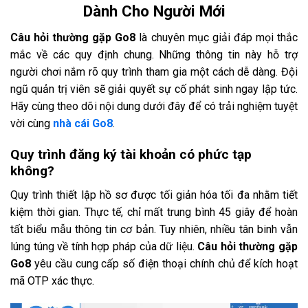
Dành Cho Người Mới
Câu hỏi thường gặp Go8
là chuyên mục giải đáp mọi thắc
mắc về các quy định chung. Những thông tin này hỗ trợ
người chơi nắm rõ quy trình tham gia một cách dễ dàng. Đội
ngũ quản trị viên sẽ giải quyết sự cố phát sinh ngay lập tức.
Hãy cùng theo dõi nội dung dưới đây để có trải nghiệm tuyệt
vời cùng
nhà cái Go8
.
Quy trình đăng ký tài khoản có phức tạp
không?
Quy trình thiết lập hồ sơ được tối giản hóa tối đa nhằm tiết
kiệm thời gian. Thực tế, chỉ mất trung bình 45 giây để hoàn
tất biểu mẫu thông tin cơ bản. Tuy nhiên, nhiều tân binh vẫn
lúng túng về tính hợp pháp của dữ liệu.
Câu hỏi thường gặp
Go8
yêu cầu cung cấp số điện thoại chính chủ để kích hoạt
mã OTP xác thực.