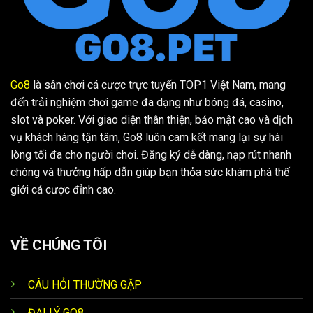
Go8
là sân chơi cá cược trực tuyến TOP1 Việt Nam, mang
đến trải nghiệm chơi game đa dạng như bóng đá, casino,
slot và poker. Với giao diện thân thiện, bảo mật cao và dịch
vụ khách hàng tận tâm, Go8 luôn cam kết mang lại sự hài
lòng tối đa cho người chơi. Đăng ký dễ dàng, nạp rút nhanh
chóng và thưởng hấp dẫn giúp bạn thỏa sức khám phá thế
giới cá cược đỉnh cao.
VỀ CHÚNG TÔI
CÂU HỎI THƯỜNG GẶP
ĐẠI LÝ GO8