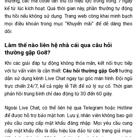
thường, các mã code tân thủ có hiệu lực trong vòng 7 ngày
kể từ lúc kích hoạt. Quá thời gian này, phần thưởng tự động
thu hồi nếu không sử dụng. Trang web công khai minh bạch
mọi điều khoản trong mục “Khuyến mãi” để dễ dàng theo
dõi.
Làm thế nào liên hệ nhà cái qua câu hỏi
thường gặp Go8?
Khi các giải đáp tự động không thỏa mãn, kết nối trực tiếp
với tư vấn viên là cần thiết.
Câu hỏi thường gặp Go8
hướng
dẫn sử dụng kênh Live Chat ngay tại góc màn hình. Đội ngũ
trực chiến 24/7, kể cả ngày lễ Tết để xử lý sự cố. Thời gian
phản hồi trung bình chỉ dao động từ 30 đến 60 giây.
Ngoài Live Chat, có thể liên hệ qua Telegram hoặc Hotline
để được hỗ trợ bảo mật hơn. Lưu ý, nhân viên không bao giờ
yêu cầu cung cấp mật khẩu đăng nhập. Mọi yêu cầu cung
cấp mật khẩu đều là dấu hiệu lừa đảo từ các trang giả mạo.