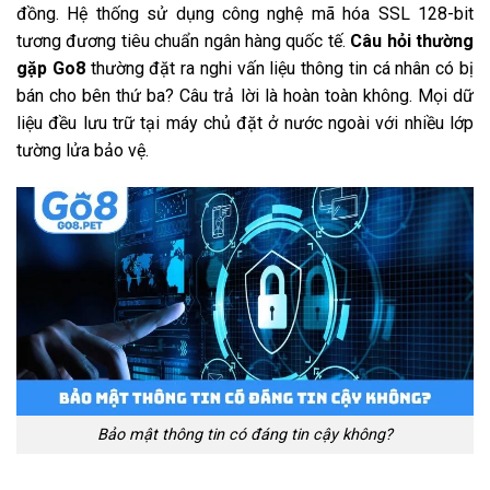
đồng. Hệ thống sử dụng công nghệ mã hóa SSL 128-bit
tương đương tiêu chuẩn ngân hàng quốc tế.
Câu hỏi thường
gặp Go8
thường đặt ra nghi vấn liệu thông tin cá nhân có bị
bán cho bên thứ ba? Câu trả lời là hoàn toàn không. Mọi dữ
liệu đều lưu trữ tại máy chủ đặt ở nước ngoài với nhiều lớp
tường lửa bảo vệ.
Bảo mật thông tin có đáng tin cậy không?