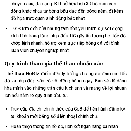
chuyên sâu, đa dạng. BTI sở hữu hơn 30 bộ môn vận
động khác nhau từ bóng bầu dục đến bóng ném, đi kèm
đồ họa trực quan sinh động bậc nhất.
UG: Điểm đến của những tâm hồn yêu thích sự sôi động,
kịch tính trong từng nhịp đấu. UG gây ấn tượng bởi tốc độ
khớp lệnh nhanh, hỗ trợ xem trực tiếp bóng đá với bình
luận viên chuyên nghiệp nhất.
Quy trình tham gia thể thao chuẩn xác
Thể thao Go8
là điểm đến lý tưởng cho người đam mê tốc
độ và nhịp đập sân cỏ sôi động hằng ngày. Bạn sẽ dễ dàng
hòa mình vào những trận cầu kịch tính và mang về lợi nhuận
lớn nếu nắm rõ quy trình đầu tư.
Truy cập địa chỉ chính thức của Go8 để tiến hành đăng ký
tài khoản mới bằng số điện thoại chính chủ.
Hoàn thiện thông tin hồ sơ, liên kết ngân hàng cá nhân