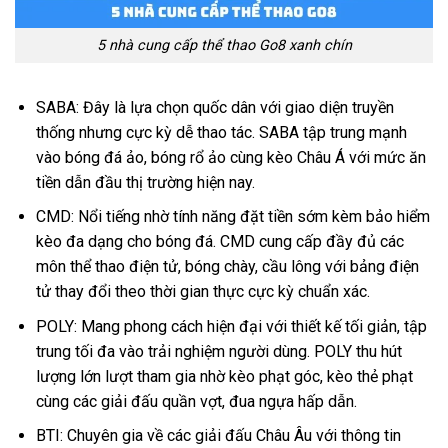
5 nhà cung cấp thể thao Go8 xanh chín
SABA: Đây là lựa chọn quốc dân với giao diện truyền
thống nhưng cực kỳ dễ thao tác. SABA tập trung mạnh
vào bóng đá ảo, bóng rổ ảo cùng kèo Châu Á với mức ăn
tiền dẫn đầu thị trường hiện nay.
CMD: Nổi tiếng nhờ tính năng đặt tiền sớm kèm bảo hiểm
kèo đa dạng cho bóng đá. CMD cung cấp đầy đủ các
môn thể thao điện tử, bóng chày, cầu lông với bảng điện
tử thay đổi theo thời gian thực cực kỳ chuẩn xác.
POLY: Mang phong cách hiện đại với thiết kế tối giản, tập
trung tối đa vào trải nghiệm người dùng. POLY thu hút
lượng lớn lượt tham gia nhờ kèo phạt góc, kèo thẻ phạt
cùng các giải đấu quần vợt, đua ngựa hấp dẫn.
BTI: Chuyên gia về các giải đấu Châu Âu với thông tin