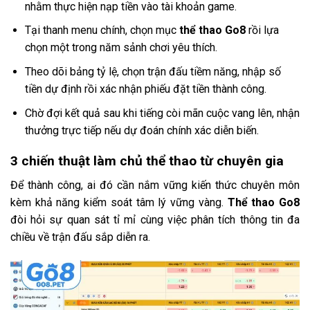
nhằm thực hiện nạp tiền vào tài khoản game.
Tại thanh menu chính, chọn mục
thể thao Go8
rồi lựa
chọn một trong năm sảnh chơi yêu thích.
Theo dõi bảng tỷ lệ, chọn trận đấu tiềm năng, nhập số
tiền dự định rồi xác nhận phiếu đặt tiền thành công.
Chờ đợi kết quả sau khi tiếng còi mãn cuộc vang lên, nhận
thưởng trực tiếp nếu dự đoán chính xác diễn biến.
3 chiến thuật làm chủ thể thao từ chuyên gia
Để thành công, ai đó cần nắm vững kiến thức chuyên môn
kèm khả năng kiểm soát tâm lý vững vàng.
Thể thao Go8
đòi hỏi sự quan sát tỉ mỉ cùng việc phân tích thông tin đa
chiều về trận đấu sắp diễn ra.