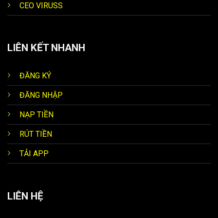
CEO VIRUSS
LIÊN KẾT NHANH
ĐĂNG KÝ
ĐĂNG NHẬP
NẠP TIỀN
RÚT TIỀN
TẢI APP
LIÊN HỆ