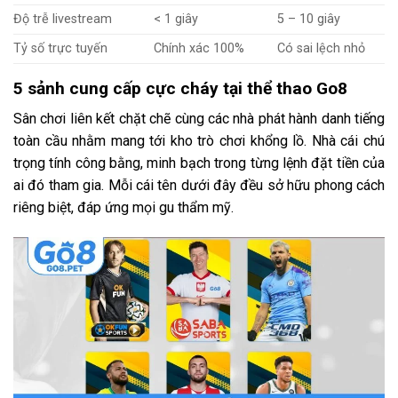
Độ trễ livestream
< 1 giây
5 – 10 giây
Tỷ số trực tuyến
Chính xác 100%
Có sai lệch nhỏ
5 sảnh cung cấp cực cháy tại thể thao Go8
Sân chơi liên kết chặt chẽ cùng các nhà phát hành danh tiếng
toàn cầu nhằm mang tới kho trò chơi khổng lồ. Nhà cái chú
trọng tính công bằng, minh bạch trong từng lệnh đặt tiền của
ai đó tham gia. Mỗi cái tên dưới đây đều sở hữu phong cách
riêng biệt, đáp ứng mọi gu thẩm mỹ.