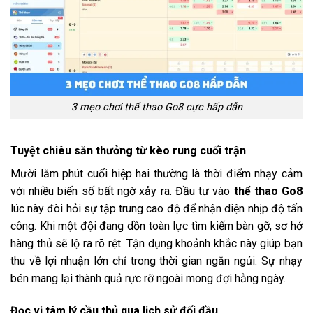
3 mẹo chơi thể thao Go8 cực hấp dẫn
Tuyệt chiêu săn thưởng từ kèo rung cuối trận
Mười lăm phút cuối hiệp hai thường là thời điểm nhạy cảm
với nhiều biến số bất ngờ xảy ra. Đầu tư vào
thể thao Go8
lúc này đòi hỏi sự tập trung cao độ để nhận diện nhịp độ tấn
công. Khi một đội đang dồn toàn lực tìm kiếm bàn gỡ, sơ hở
hàng thủ sẽ lộ ra rõ rệt. Tận dụng khoảnh khắc này giúp bạn
thu về lợi nhuận lớn chỉ trong thời gian ngắn ngủi. Sự nhạy
bén mang lại thành quả rực rỡ ngoài mong đợi hằng ngày.
Đọc vị tâm lý cầu thủ qua lịch sử đối đầu