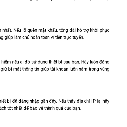
nhất. Nếu lỡ quên mật khẩu, tổng đài hỗ trợ khôi phục
 giúp làm chủ hoàn toàn ví tiền trực tuyến.
 hiểm nếu ai đó sử dụng thiết bị sau bạn. Hãy luôn đăng
c giữ bí mật thông tin giúp tài khoản luôn nằm trong vùng
hiết bị đã đăng nhập gần đây. Nếu thấy địa chỉ IP lạ, hãy
cách tốt nhất để bảo vệ thành quả của bạn.