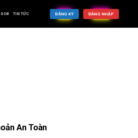
 GO8
TIN TỨC
ĐĂNG KÝ
ĐĂNG NHẬP
hoản An Toàn