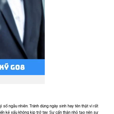
số ngẫu nhiên. Tránh dùng ngày sinh hay tên thật vì rất
ến kẻ xấu không kịp trở tay. Sự cẩn thận nhỏ tạo nên sự