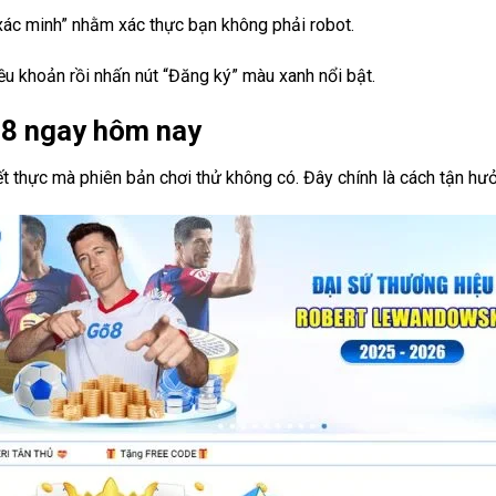
ác minh” nhằm xác thực bạn không phải robot.
ều khoản rồi nhấn nút “Đăng ký” màu xanh nổi bật.
o8 ngay hôm nay
ết thực mà phiên bản chơi thử không có. Đây chính là cách tận hưởn