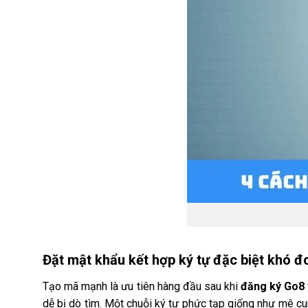
Đặt mật khẩu kết hợp ký tự đặc biệt khó đ
Tạo mã mạnh là ưu tiên hàng đầu sau khi
đăng ký Go8
dễ bị dò tìm. Một chuỗi ký tự phức tạp giống như mê cu