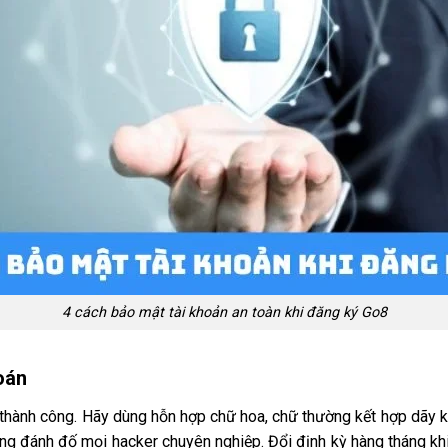
4 cách bảo mật tài khoản an toàn khi đăng ký Go8
oán
thành công. Hãy dùng hỗn hợp chữ hoa, chữ thường kết hợp dãy ký 
ng đánh đố mọi hacker chuyên nghiệp. Đổi định kỳ hàng tháng khi