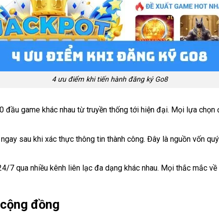
4 ưu điểm khi tiến hành đăng ký Go8
00 đầu game khác nhau từ truyền thống tới hiện đại. Mọi lựa chọ
ngay sau khi xác thực thông tin thành công. Đây là nguồn vốn quý
24/7 qua nhiều kênh liên lạc đa dạng khác nhau. Mọi thắc mắc về 
a cộng đồng