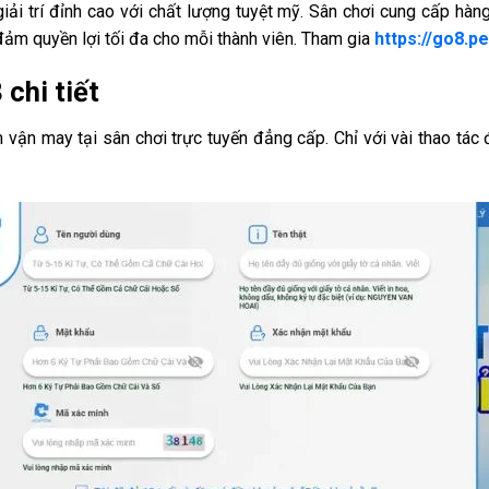
i trí đỉnh cao với chất lượng tuyệt mỹ. Sân chơi cung cấp hàn
đảm quyền lợi tối đa cho mỗi thành viên. Tham gia
https://go8.pe
chi tiết
m vận may tại sân chơi trực tuyến đẳng cấp. Chỉ với vài thao tá