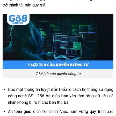
trở thành tài sản quý giá.
7 lợi ích của quyền riêng tư
Bảo mật thông tin tuyệt đối: Hiểu rõ cách hệ thống sử dụng
công nghệ SSL 256-bit giúp bạn yên tâm rằng dữ liệu cá
nhân không bị rò rỉ cho bên thứ ba.
An toàn giao dịch tài chính: Việc nắm vững quy trình xác