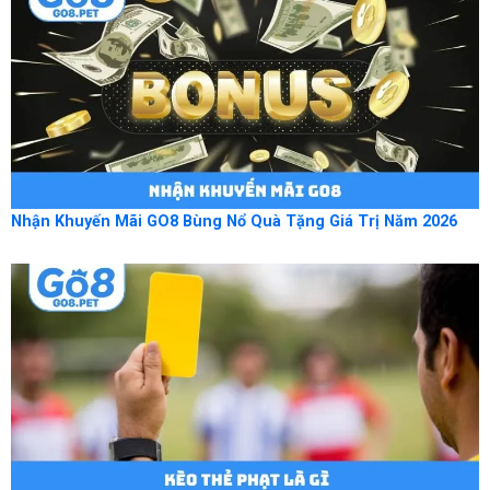
Nhận Khuyến Mãi GO8 Bùng Nổ Quà Tặng Giá Trị Năm 2026